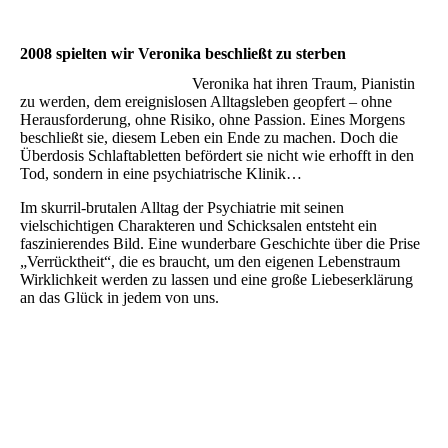
2008 spielten wir Veronika beschließt zu sterben
Veronika hat ihren Traum, Pianistin
zu werden, dem ereignislosen Alltagsleben geopfert – ohne
Herausforderung, ohne Risiko, ohne Passion. Eines Morgens
beschließt sie, diesem Leben ein Ende zu machen. Doch die
Überdosis Schlaftabletten befördert sie nicht wie erhofft in den
Tod, sondern in eine psychiatrische Klinik…
Im skurril-brutalen Alltag der Psychiatrie mit seinen
vielschichtigen Charakteren und Schicksalen entsteht ein
faszinierendes Bild. Eine wunderbare Geschichte über die Prise
„Verrücktheit“, die es braucht, um den eigenen Lebenstraum
Wirklichkeit werden zu lassen und eine große Liebeserklärung
an das Glück in jedem von uns.