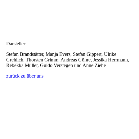
Darsteller:
Stefan Brandstätter, Manja Evers, Stefan Gippert, Ulrike
Grehlich, Thorsten Grimm, Andreas Göhre, Jessika Herrmann,
Rebekka Müller, Guido Verstegen und Anne Ziehe
zurück zu über uns