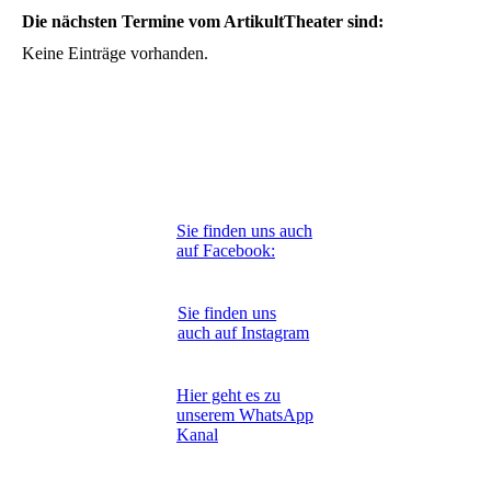
Die nächsten Termine vom ArtikultTheater sind:
Keine Einträge vorhanden.
Sie finden uns auch
auf Facebook:
Sie finden uns
auch auf Instagram
Hier geht es zu
unserem WhatsApp
Kanal