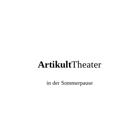
Artikult
Theater
in der Sommerpause